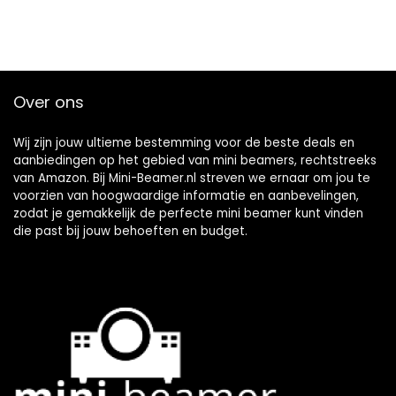
Over ons
Wij zijn jouw ultieme bestemming voor de beste deals en
aanbiedingen op het gebied van mini beamers, rechtstreeks
van Amazon. Bij Mini-Beamer.nl streven we ernaar om jou te
voorzien van hoogwaardige informatie en aanbevelingen,
zodat je gemakkelijk de perfecte mini beamer kunt vinden
die past bij jouw behoeften en budget.