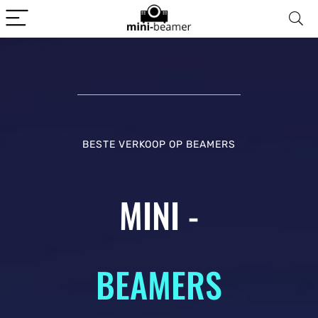
BESTE VERKOOP OP BEAMERS
MINI -
BEAMERS