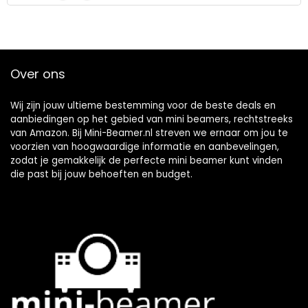
Over ons
Wij zijn jouw ultieme bestemming voor de beste deals en
aanbiedingen op het gebied van mini beamers, rechtstreeks
van Amazon. Bij Mini-Beamer.nl streven we ernaar om jou te
voorzien van hoogwaardige informatie en aanbevelingen,
zodat je gemakkelijk de perfecte mini beamer kunt vinden
die past bij jouw behoeften en budget.