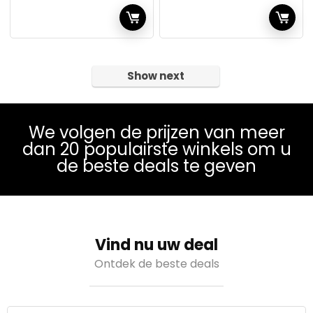
Show next
We volgen de prijzen van meer
dan 20 populairste winkels om u
de beste deals te geven
Vind nu uw deal
Ontdek de beste deals