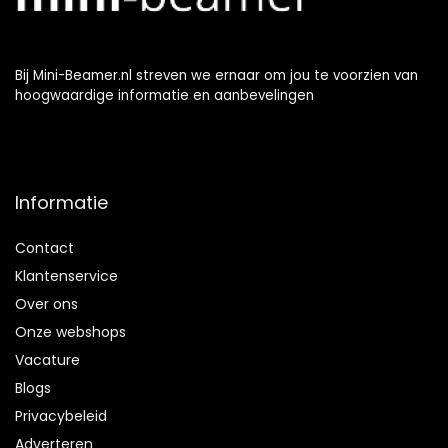
Bij Mini-Beamer.nl streven we ernaar om jou te voorzien van
hoogwaardige informatie en aanbevelingen
Informatie
Contact
Klantenservice
Over ons
Onze webshops
Vacature
Blogs
Privacybeleid
Adverteren