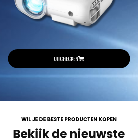
UITCHECKEN
WIL JE DE BESTE PRODUCTEN KOPEN
Bekijk de nieuwste