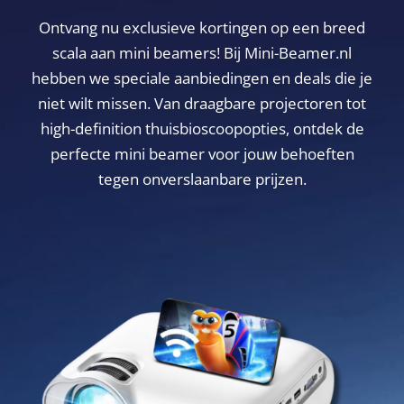
Ontvang nu exclusieve kortingen op een breed
scala aan mini beamers! Bij Mini-Beamer.nl
hebben we speciale aanbiedingen en deals die je
niet wilt missen. Van draagbare projectoren tot
high-definition thuisbioscoopopties, ontdek de
perfecte mini beamer voor jouw behoeften
tegen onverslaanbare prijzen.