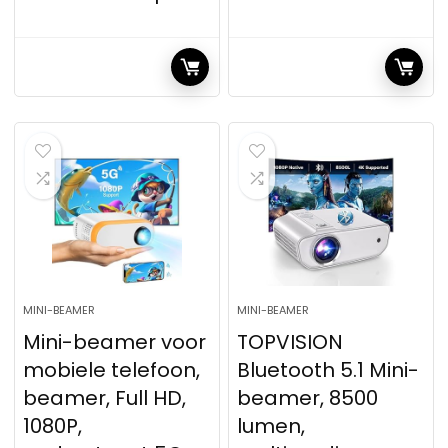
MINI-BEAMER
MINI-BEAMER
Mini-beamer voor
TOPVISION
mobiele telefoon,
Bluetooth 5.1 Mini-
beamer, Full HD,
beamer, 8500
1080P,
lumen,