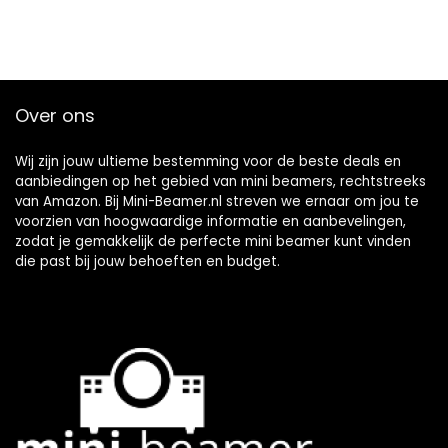
Over ons
Wij zijn jouw ultieme bestemming voor de beste deals en
aanbiedingen op het gebied van mini beamers, rechtstreeks
van Amazon. Bij Mini-Beamer.nl streven we ernaar om jou te
voorzien van hoogwaardige informatie en aanbevelingen,
zodat je gemakkelijk de perfecte mini beamer kunt vinden
die past bij jouw behoeften en budget.