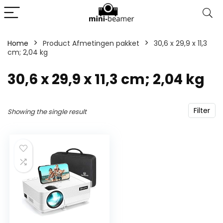
Home
Product Afmetingen pakket
‎30,6 x 29,9 x 11,3
cm; 2,04 kg
‎30,6 x 29,9 x 11,3 cm; 2,04 kg
Filter
Showing the single result