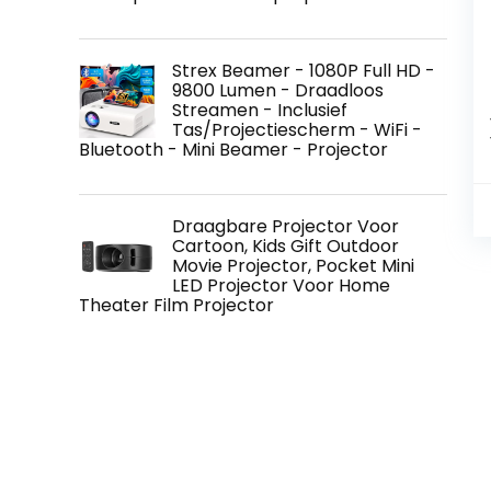
Strex Beamer - 1080P Full HD -
9800 Lumen - Draadloos
Streamen - Inclusief
Tas/Projectiescherm - WiFi -
Bluetooth - Mini Beamer - Projector
Draagbare Projector Voor
Cartoon, Kids Gift Outdoor
Movie Projector, Pocket Mini
LED Projector Voor Home
Theater Film Projector