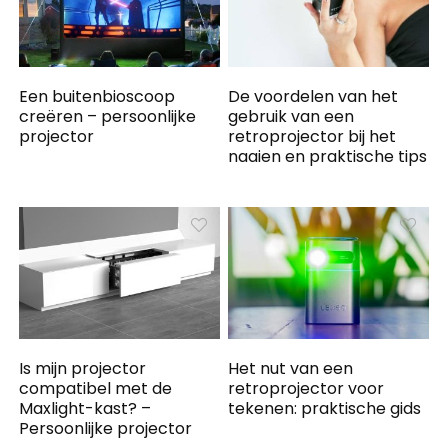
Een buitenbioscoop
De voordelen van het
creëren – persoonlijke
gebruik van een
projector
retroprojector bij het
naaien en praktische tips
Is mijn projector
Het nut van een
compatibel met de
retroprojector voor
Maxlight-kast? –
tekenen: praktische gids
Persoonlijke projector