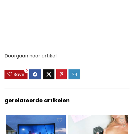
Doorgaan naar artikel
0
Save
gerelateerde artikelen