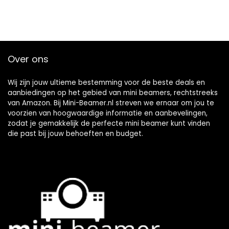
Over ons
Wij zijn jouw ultieme bestemming voor de beste deals en
aanbiedingen op het gebied van mini beamers, rechtstreeks
van Amazon. Bij Mini-Beamer.nl streven we ernaar om jou te
voorzien van hoogwaardige informatie en aanbevelingen,
zodat je gemakkelijk de perfecte mini beamer kunt vinden
die past bij jouw behoeften en budget.