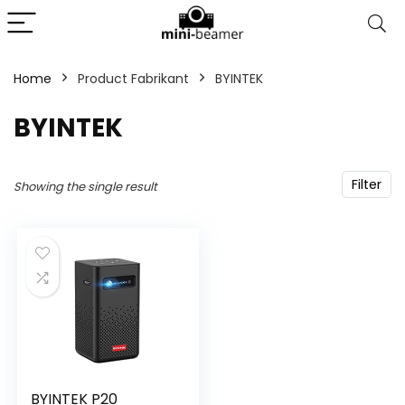
Home
Product Fabrikant
‎BYINTEK
‎BYINTEK
Filter
Showing the single result
BYINTEK P20