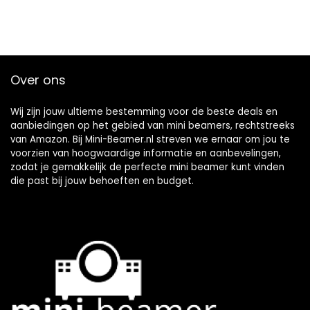
Over ons
Wij zijn jouw ultieme bestemming voor de beste deals en
aanbiedingen op het gebied van mini beamers, rechtstreeks
van Amazon. Bij Mini-Beamer.nl streven we ernaar om jou te
voorzien van hoogwaardige informatie en aanbevelingen,
zodat je gemakkelijk de perfecte mini beamer kunt vinden
die past bij jouw behoeften en budget.