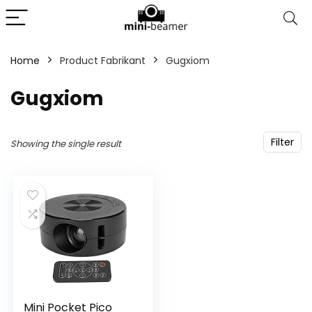
Home
Product Fabrikant
‎Gugxiom
‎Gugxiom
Filter
Showing the single result
Mini Pocket Pico