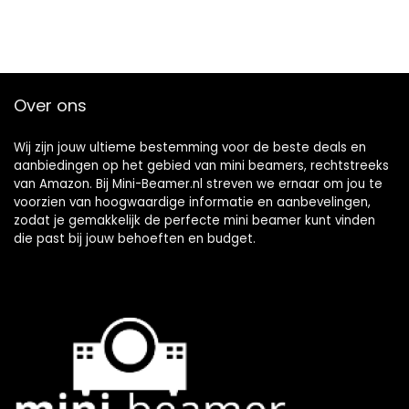
Over ons
Wij zijn jouw ultieme bestemming voor de beste deals en
aanbiedingen op het gebied van mini beamers, rechtstreeks
van Amazon. Bij Mini-Beamer.nl streven we ernaar om jou te
voorzien van hoogwaardige informatie en aanbevelingen,
zodat je gemakkelijk de perfecte mini beamer kunt vinden
die past bij jouw behoeften en budget.