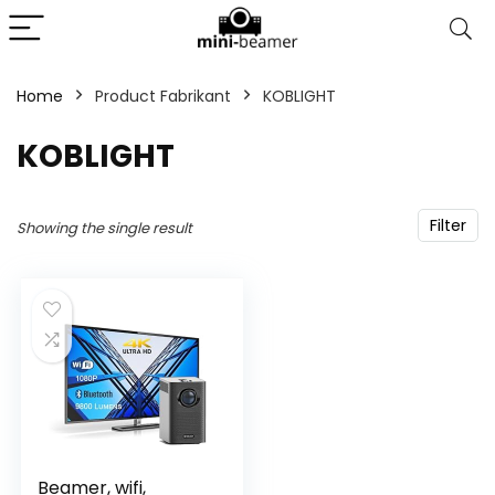
Home
Product Fabrikant
‎KOBLIGHT
‎KOBLIGHT
Filter
Showing the single result
Beamer, wifi,