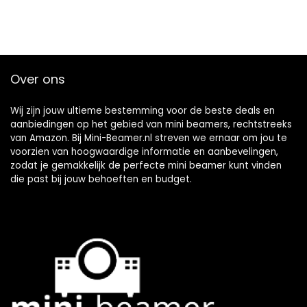
Over ons
Wij zijn jouw ultieme bestemming voor de beste deals en
aanbiedingen op het gebied van mini beamers, rechtstreeks
van Amazon. Bij Mini-Beamer.nl streven we ernaar om jou te
voorzien van hoogwaardige informatie en aanbevelingen,
zodat je gemakkelijk de perfecte mini beamer kunt vinden
die past bij jouw behoeften en budget.