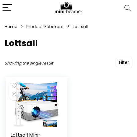
Home
Product Fabrikant
‎Lottsall
‎Lottsall
Filter
Showing the single result
Lottsall Mini-