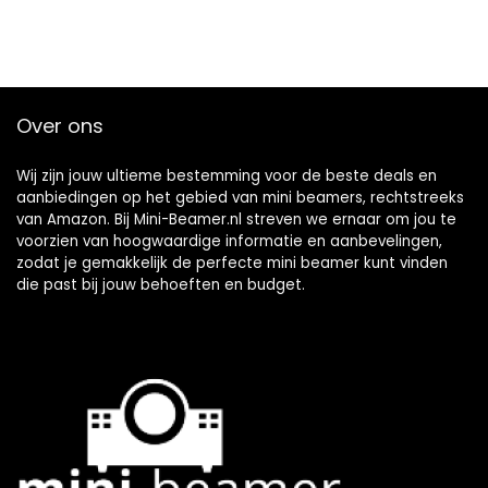
Over ons
Wij zijn jouw ultieme bestemming voor de beste deals en
aanbiedingen op het gebied van mini beamers, rechtstreeks
van Amazon. Bij Mini-Beamer.nl streven we ernaar om jou te
voorzien van hoogwaardige informatie en aanbevelingen,
zodat je gemakkelijk de perfecte mini beamer kunt vinden
die past bij jouw behoeften en budget.