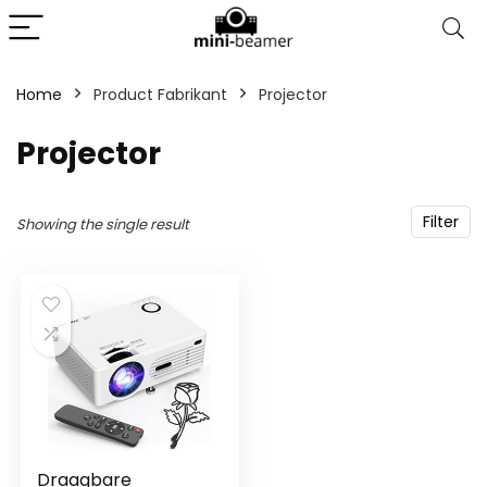
Home
Product Fabrikant
‎Projector
‎Projector
Filter
Showing the single result
Draagbare