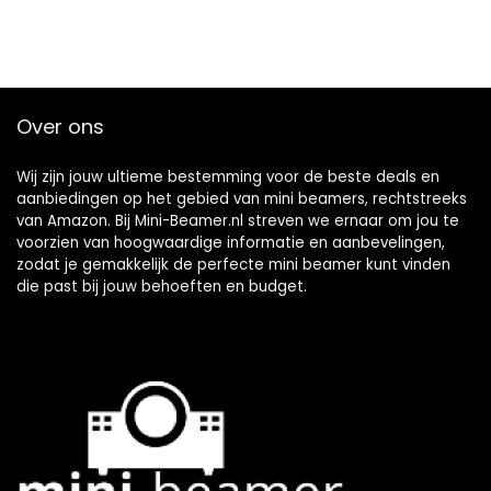
Over ons
Wij zijn jouw ultieme bestemming voor de beste deals en
aanbiedingen op het gebied van mini beamers, rechtstreeks
van Amazon. Bij Mini-Beamer.nl streven we ernaar om jou te
voorzien van hoogwaardige informatie en aanbevelingen,
zodat je gemakkelijk de perfecte mini beamer kunt vinden
die past bij jouw behoeften en budget.