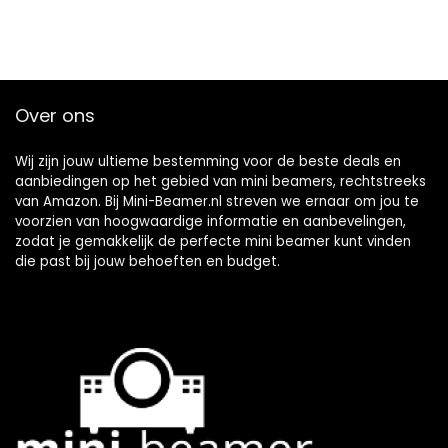
Over ons
Wij zijn jouw ultieme bestemming voor de beste deals en
aanbiedingen op het gebied van mini beamers, rechtstreeks
van Amazon. Bij Mini-Beamer.nl streven we ernaar om jou te
voorzien van hoogwaardige informatie en aanbevelingen,
zodat je gemakkelijk de perfecte mini beamer kunt vinden
die past bij jouw behoeften en budget.