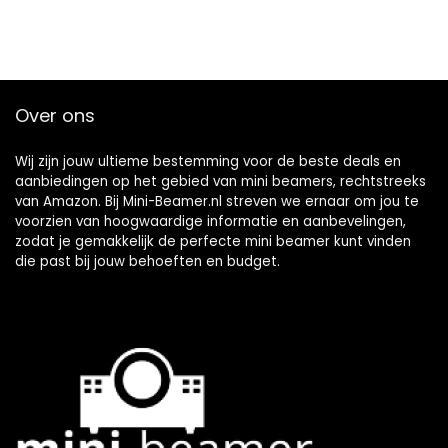
Over ons
Wij zijn jouw ultieme bestemming voor de beste deals en
aanbiedingen op het gebied van mini beamers, rechtstreeks
van Amazon. Bij Mini-Beamer.nl streven we ernaar om jou te
voorzien van hoogwaardige informatie en aanbevelingen,
zodat je gemakkelijk de perfecte mini beamer kunt vinden
die past bij jouw behoeften en budget.