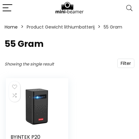
Home
Product Gewicht lithiumbatterij
‎55 Gram
‎55 Gram
Filter
Showing the single result
BYINTEK P20