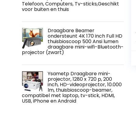
Telefoon, Computers, Tv-sticks,Geschikt
voor buiten en thuis
Draagbare Beamer
ondersteunt 4K 170 inch Full HD
thuisbioscoop 500 Ansi lumen
draagbare mini-wifi-Bluetooth-
projector (zwart)
Ysametp Draagbare mini-
projector, 1280 x 720 p, 200
inch, HD-videoprojector, 10.000
lm, thuisbioscoop-beamer,
compatibel met laptop, tv-stick, HDMI,
USB, iPhone en Android