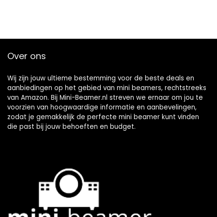
Over ons
Wij zijn jouw ultieme bestemming voor de beste deals en
aanbiedingen op het gebied van mini beamers, rechtstreeks
van Amazon. Bij Mini-Beamer.nl streven we ernaar om jou te
voorzien van hoogwaardige informatie en aanbevelingen,
zodat je gemakkelijk de perfecte mini beamer kunt vinden
die past bij jouw behoeften en budget.