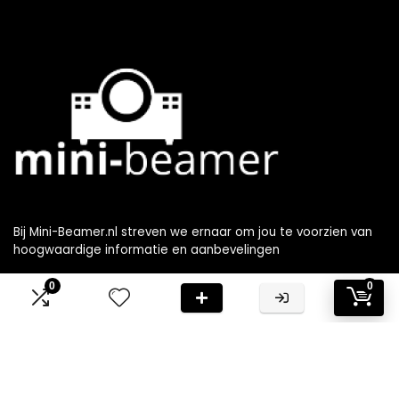
Bij Mini-Beamer.nl streven we ernaar om jou te voorzien van
hoogwaardige informatie en aanbevelingen
0
0
Informatie
Contact