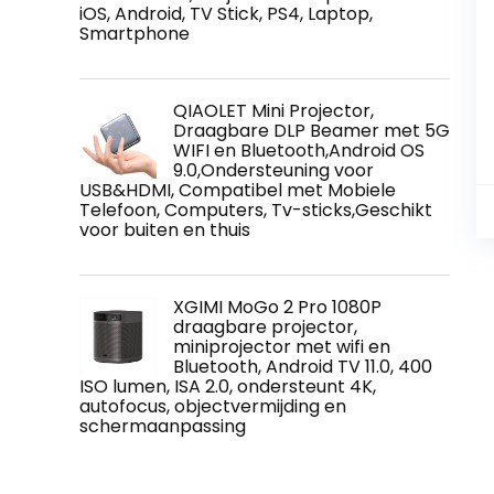
iOS, Android, TV Stick, PS4, Laptop,
Smartphone
QIAOLET Mini Projector,
Draagbare DLP Beamer met 5G
WIFI en Bluetooth,Android OS
9.0,Ondersteuning voor
USB&HDMI, Compatibel met Mobiele
Telefoon, Computers, Tv-sticks,Geschikt
voor buiten en thuis
XGIMI MoGo 2 Pro 1080P
draagbare projector,
miniprojector met wifi en
Bluetooth, Android TV 11.0, 400
ISO lumen, ISA 2.0, ondersteunt 4K,
autofocus, objectvermijding en
schermaanpassing