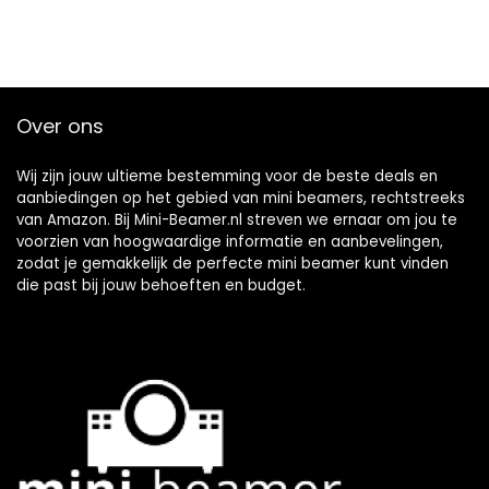
Over ons
Wij zijn jouw ultieme bestemming voor de beste deals en
aanbiedingen op het gebied van mini beamers, rechtstreeks
van Amazon. Bij Mini-Beamer.nl streven we ernaar om jou te
voorzien van hoogwaardige informatie en aanbevelingen,
zodat je gemakkelijk de perfecte mini beamer kunt vinden
die past bij jouw behoeften en budget.