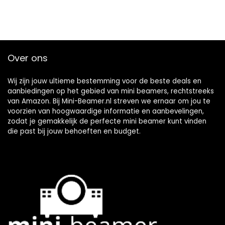
Over ons
Wij zijn jouw ultieme bestemming voor de beste deals en
aanbiedingen op het gebied van mini beamers, rechtstreeks
van Amazon. Bij Mini-Beamer.nl streven we ernaar om jou te
voorzien van hoogwaardige informatie en aanbevelingen,
zodat je gemakkelijk de perfecte mini beamer kunt vinden
die past bij jouw behoeften en budget.