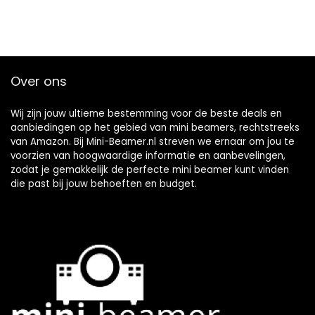
Over ons
Wij zijn jouw ultieme bestemming voor de beste deals en
aanbiedingen op het gebied van mini beamers, rechtstreeks
van Amazon. Bij Mini-Beamer.nl streven we ernaar om jou te
voorzien van hoogwaardige informatie en aanbevelingen,
zodat je gemakkelijk de perfecte mini beamer kunt vinden
die past bij jouw behoeften en budget.