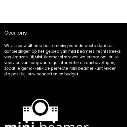
Over ons
Wij zijn jouw ultieme bestemming voor de beste deals en
aanbiedingen op het gebied van mini beamers, rechtstreeks
van Amazon. Bij Mini-Beamer.nl streven we ernaar om jou te
voorzien van hoogwaardige informatie en aanbevelingen,
zodat je gemakkelijk de perfecte mini beamer kunt vinden
die past bij jouw behoeften en budget.