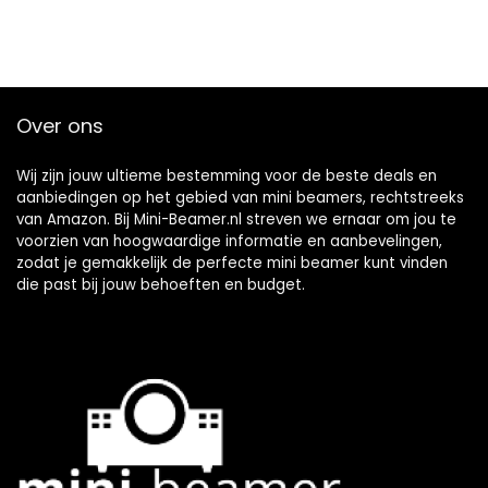
Over ons
Wij zijn jouw ultieme bestemming voor de beste deals en
aanbiedingen op het gebied van mini beamers, rechtstreeks
van Amazon. Bij Mini-Beamer.nl streven we ernaar om jou te
voorzien van hoogwaardige informatie en aanbevelingen,
zodat je gemakkelijk de perfecte mini beamer kunt vinden
die past bij jouw behoeften en budget.