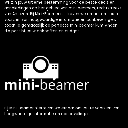
Wij zijn jouw ultieme bestemming voor de beste deals en
aanbiedingen op het gebied van mini beamers, rechtstreeks
van Amazon. Bij Mini-Beamer.nl streven we ernaar om jou te
voorzien van hoogwaardige informatie en aanbevelingen,
zodat je gemakkelijk de perfecte mini beamer kunt vinden
die past bij jouw behoeften en budget.
Bij Mini-Beamer.nl streven we ernaar om jou te voorzien van
hoogwaardige informatie en aanbevelingen