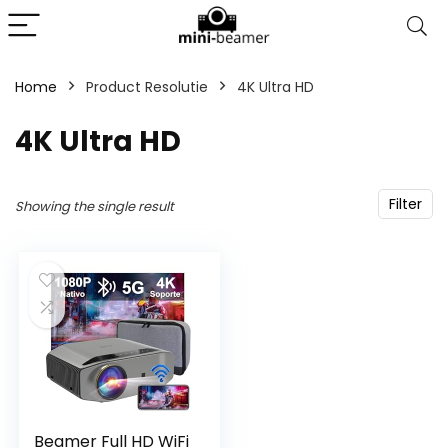
Home
Product Resolutie
‎4K Ultra HD
‎4K Ultra HD
Filter
Showing the single result
Beamer Full HD WiFi