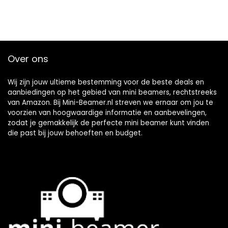
Over ons
Wij zijn jouw ultieme bestemming voor de beste deals en
aanbiedingen op het gebied van mini beamers, rechtstreeks
van Amazon. Bij Mini-Beamer.nl streven we ernaar om jou te
voorzien van hoogwaardige informatie en aanbevelingen,
zodat je gemakkelijk de perfecte mini beamer kunt vinden
die past bij jouw behoeften en budget.