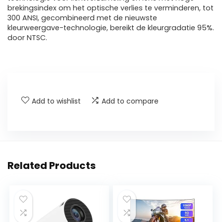
brekingsindex om het optische verlies te verminderen, tot
300 ANSI, gecombineerd met de nieuwste
kleurweergave-technologie, bereikt de kleurgradatie 95%.
door NTSC.
Add to wishlist
Add to compare
Related Products