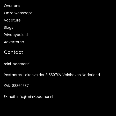
Over ons
Onze webshops
Vacature
Blogs
Privacybeleid
Adverteren
Contact
mini-beamer.nl
Postadres: Lakenvelder 3 5507KV Veldhoven Nederland
KVK: 88360687
E-mail:
info@mini-beamer.nl