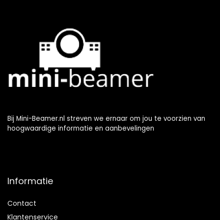
Bij Mini-Beamer.nl streven we ernaar om jou te voorzien van
hoogwaardige informatie en aanbevelingen
Informatie
Contact
Klantenservice