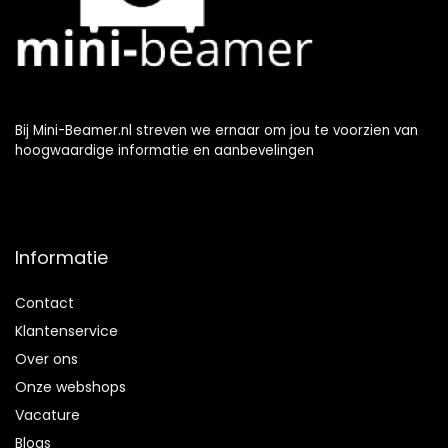
Bij Mini-Beamer.nl streven we ernaar om jou te voorzien van
hoogwaardige informatie en aanbevelingen
Informatie
Contact
Klantenservice
Over ons
Onze webshops
Vacature
Blogs