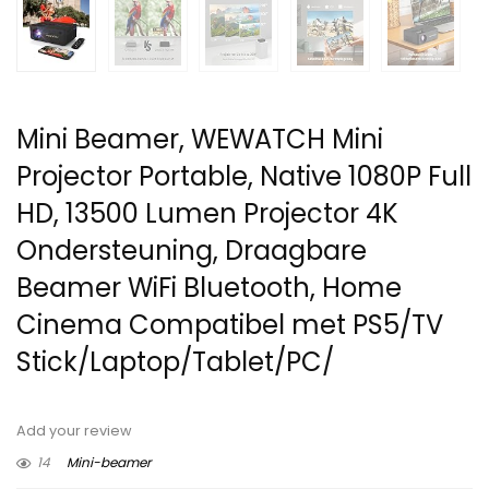
Mini Beamer, WEWATCH Mini
Projector Portable, Native 1080P Full
HD, 13500 Lumen Projector 4K
Ondersteuning, Draagbare
Beamer WiFi Bluetooth, Home
Cinema Compatibel met PS5/TV
Stick/Laptop/Tablet/PC/
Add your review
14
Mini-beamer