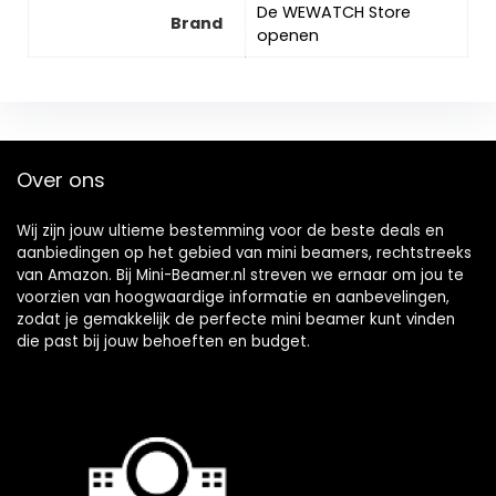
De WEWATCH Store
Brand
openen
Over ons
Wij zijn jouw ultieme bestemming voor de beste deals en
aanbiedingen op het gebied van mini beamers, rechtstreeks
van Amazon. Bij Mini-Beamer.nl streven we ernaar om jou te
voorzien van hoogwaardige informatie en aanbevelingen,
zodat je gemakkelijk de perfecte mini beamer kunt vinden
die past bij jouw behoeften en budget.