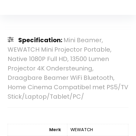
Specification:
Mini Beamer,
WEWATCH Mini Projector Portable,
Native 1080P Full HD, 13500 Lumen
Projector 4K Ondersteuning,
Draagbare Beamer WiFi Bluetooth,
Home Cinema Compatibel met PS5/TV
Stick/Laptop/Tablet/PC/
Merk
‎WEWATCH