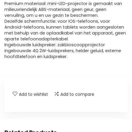
Premium materiaal: mini-LED-projector is gemaakt van
milieuvriendelijk ABS-materiaal, geen geur, geen
vervuiling, om u en uw gezin te beschermen.
Dezelfde schermfunctie: voor IOS-telefoons, voor
Android-telefoons, kunnen tablets worden aangesloten
met behulp van de oplaadkabel van het apparaat, geen
aparte telefoonadapterkabel.
Ingebouwde luidspreker: zakbioscoopprojector
ingebouwde 4Ω 2W-luidsprekers, helder geluid, externe
hoofdtelefoon en luidspreker.
Add to wishlist
Add to compare