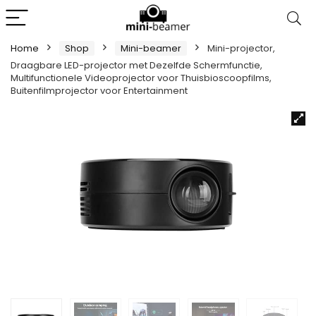
Home
Shop
Mini-beamer
Mini-projector,
Draagbare LED-projector met Dezelfde Schermfunctie,
Multifunctionele Videoprojector voor Thuisbioscoopfilms,
Buitenfilmprojector voor Entertainment