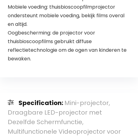
Mobiele voeding: thuisbioscoopfilmprojector
ondersteunt mobiele voeding, bekijk films overal
en altijd.
Oogbescherming: de projector voor
thuisbioscoopfilms gebruikt diffuse
reflectietechnologie om de ogen van kinderen te
bewaken.
Specification:
Mini-projector,
Draagbare LED-projector met
Dezelfde Schermfunctie,
Multifunctionele Videoprojector voor