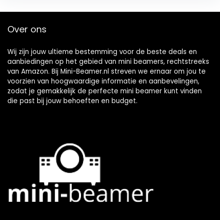
Over ons
Wij zijn jouw ultieme bestemming voor de beste deals en
aanbiedingen op het gebied van mini beamers, rechtstreeks
van Amazon. Bij Mini-Beamer.nl streven we ernaar om jou te
voorzien van hoogwaardige informatie en aanbevelingen,
zodat je gemakkelijk de perfecte mini beamer kunt vinden
die past bij jouw behoeften en budget.