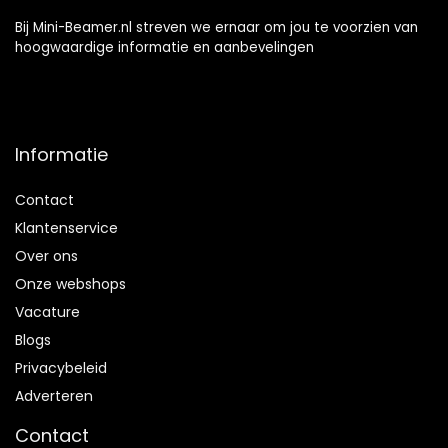
Bij Mini-Beamer.nl streven we ernaar om jou te voorzien van
hoogwaardige informatie en aanbevelingen
Informatie
Contact
Klantenservice
Over ons
Onze webshops
Vacature
Blogs
Privacybeleid
Adverteren
Contact