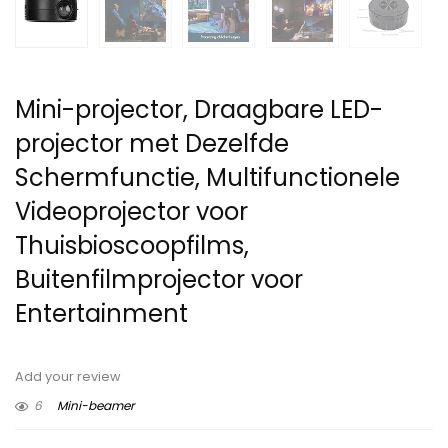
Mini-projector, Draagbare LED-
projector met Dezelfde
Schermfunctie, Multifunctionele
Videoprojector voor
Thuisbioscoopfilms,
Buitenfilmprojector voor
Entertainment
Add your review
6
Mini-beamer