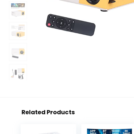
Related Products