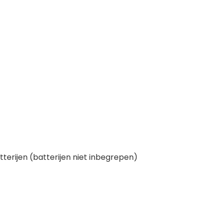
tterijen (batterijen niet inbegrepen)