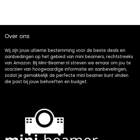
Over ons
Wij zijn jouw ultieme bestemming voor de beste deals en
aanbiedingen op het gebied van mini beamers, rechtstreeks
van Amazon. Bij Mini-Beamer.nl streven we ernaar om jou te
voorzien van hoogwaardige informatie en aanbevelingen,
zodat je gemakkelijk de perfecte mini beamer kunt vinden
die past bij jouw behoeften en budget.