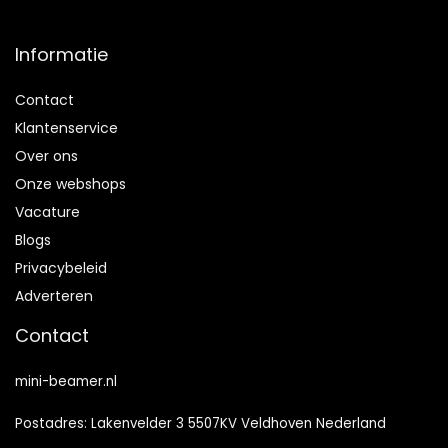
Informatie
Contact
Klantenservice
Over ons
Onze webshops
Vacature
Blogs
Privacybeleid
Adverteren
Contact
mini-beamer.nl
Postadres: Lakenvelder 3 5507KV Veldhoven Nederland