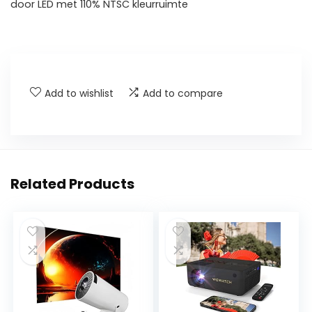
door LED met 110% NTSC kleurruimte
Add to wishlist
Add to compare
Related Products