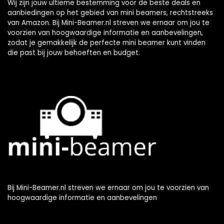
Wij zijn jouw ultieme bestemming voor de beste deals en
aanbiedingen op het gebied van mini beamers, rechtstreeks
van Amazon. Bij Mini-Beamer.nl streven we ernaar om jou te
voorzien van hoogwaardige informatie en aanbevelingen,
zodat je gemakkelijk de perfecte mini beamer kunt vinden
die past bij jouw behoeften en budget.
Bij Mini-Beamer.nl streven we ernaar om jou te voorzien van
hoogwaardige informatie en aanbevelingen