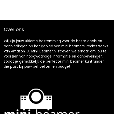
Over ons
Wij zijn jouw ultieme bestemming voor de beste deals en
aanbiedingen op het gebied van mini beamers, rechtstreeks
van Amazon. Bij Mini-Beamer.nl streven we ernaar om jou te
voorzien van hoogwaardige informatie en aanbevelingen,
zodat je gemakkelijk de perfecte mini beamer kunt vinden
die past bij jouw behoeften en budget.