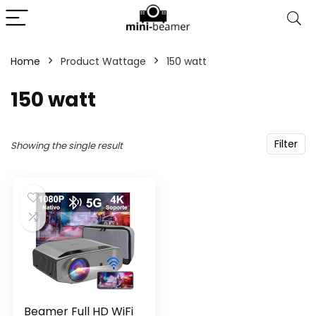
Home
Product Wattage
‎150 watt
‎150 watt
Filter
Showing the single result
Beamer Full HD WiFi