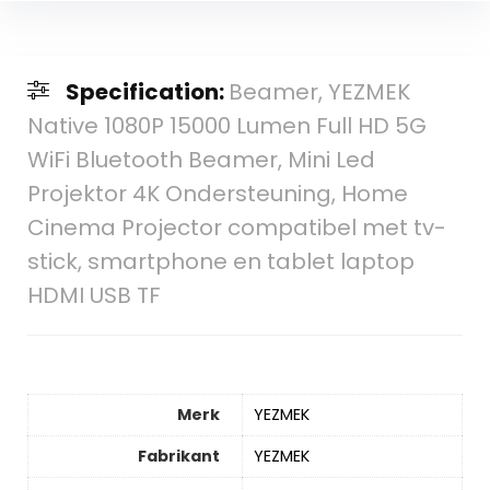
Specification:
Beamer, YEZMEK
Native 1080P 15000 Lumen Full HD 5G
WiFi Bluetooth Beamer, Mini Led
Projektor 4K Ondersteuning, Home
Cinema Projector compatibel met tv-
stick, smartphone en tablet laptop
HDMI USB TF
Merk
‎YEZMEK
Fabrikant
‎YEZMEK