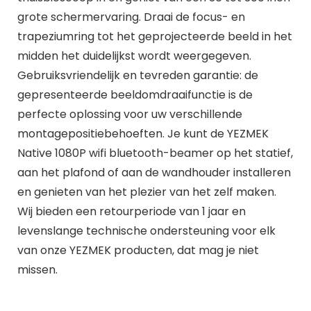
grote schermervaring. Draai de focus- en
trapeziumring tot het geprojecteerde beeld in het
midden het duidelijkst wordt weergegeven.
Gebruiksvriendelijk en tevreden garantie: de
gepresenteerde beeldomdraaifunctie is de
perfecte oplossing voor uw verschillende
montagepositiebehoeften. Je kunt de YEZMEK
Native 1080P wifi bluetooth-beamer op het statief,
aan het plafond of aan de wandhouder installeren
en genieten van het plezier van het zelf maken.
Wij bieden een retourperiode van 1 jaar en
levenslange technische ondersteuning voor elk
van onze YEZMEK producten, dat mag je niet
missen.