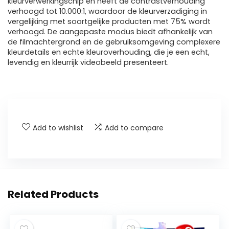
kleurverwerkingschip en heeft de contrastverhouding
verhoogd tot 10.000:1, waardoor de kleurverzadiging in
vergelijking met soortgelijke producten met 75% wordt
verhoogd. De aangepaste modus biedt afhankelijk van
de filmachtergrond en de gebruiksomgeving complexere
kleurdetails en echte kleuroverhouding, die je een echt,
levendig en kleurrijk videobeeld presenteert.
Add to wishlist
Add to compare
Related Products