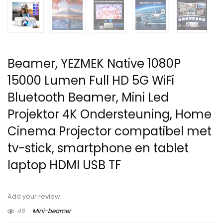
Beamer, YEZMEK Native 1080P
15000 Lumen Full HD 5G WiFi
Bluetooth Beamer, Mini Led
Projektor 4K Ondersteuning, Home
Cinema Projector compatibel met
tv-stick, smartphone en tablet
laptop HDMI USB TF
Add your review
46
Mini-beamer