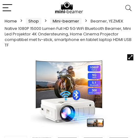
Home
Shop
Mini-beamer
Beamer, YEZMEK
Native 1080P 15000 Lumen Full HD 5G WiFi Bluetooth Beamer, Mini
Led Projektor 4K Ondersteuning, Home Cinema Projector
compatibel met tv-stick, smartphone en tablet laptop HDMI USB
TF