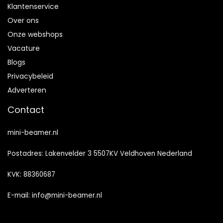
Klantenservice
Over ons
Onze webshops
Vacature
Blogs
Privacybeleid
Adverteren
Contact
mini-beamer.nl
Postadres: Lakenvelder 3 5507KV Veldhoven Nederland
KVK: 88360687
E-mail:
info@mini-beamer.nl