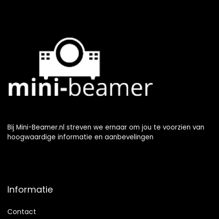
Bij Mini-Beamer.nl streven we ernaar om jou te voorzien van
hoogwaardige informatie en aanbevelingen
Informatie
Contact