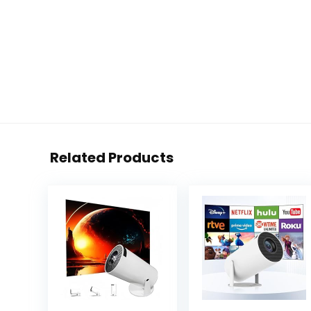
Related Products