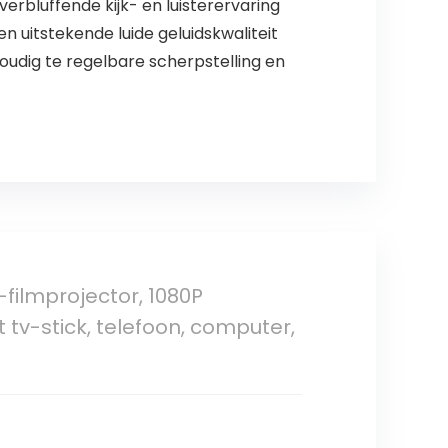
erbluffende kijk- en luisterervaring
 uitstekende luide geluidskwaliteit
oudig te regelbare scherpstelling en
filmprojector, 1080P
tv-stick, telefoon, computer,