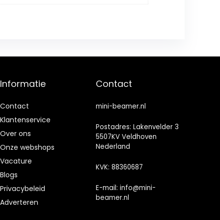
Informatie
Contact
Contact
mini-beamer.nl
Klantenservice
Postadres: Lakenvelder 3
Over ons
5507KV Veldhoven
Nederland
Onze webshops
Vacature
KVK: 88360687
Blogs
E-mail:
info@mini-
Privacybeleid
beamer.nl
Adverteren