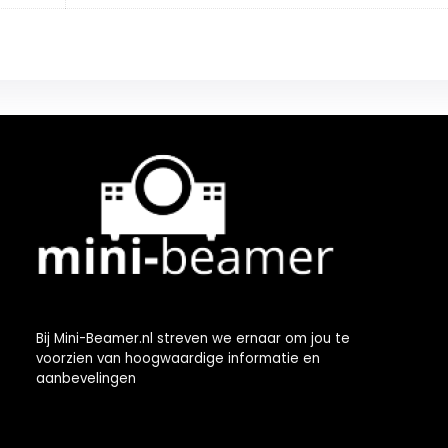
Bij Mini-Beamer.nl streven we ernaar om jou te
voorzien van hoogwaardige informatie en
aanbevelingen