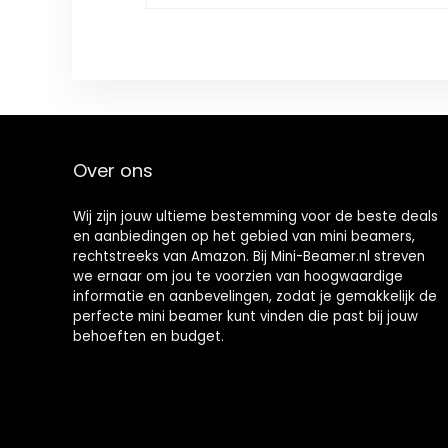
Over ons
Wij zijn jouw ultieme bestemming voor de beste deals
en aanbiedingen op het gebied van mini beamers,
rechtstreeks van Amazon. Bij Mini-Beamer.nl streven
we ernaar om jou te voorzien van hoogwaardige
informatie en aanbevelingen, zodat je gemakkelijk de
perfecte mini beamer kunt vinden die past bij jouw
behoeften en budget.