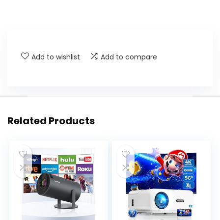
Add to wishlist
Add to compare
Related Products