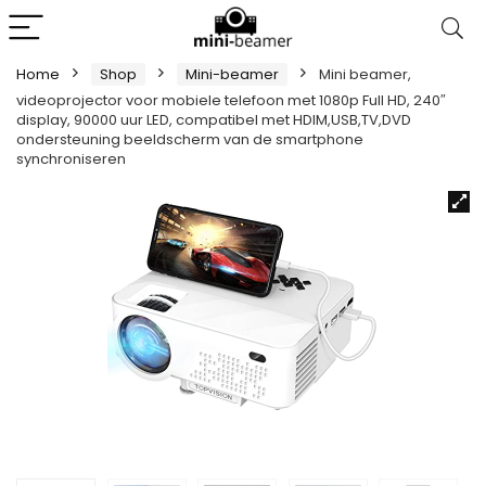
Home
Shop
Mini-beamer
Mini beamer,
videoprojector voor mobiele telefoon met 1080p Full HD, 240″
display, 90000 uur LED, compatibel met HDIM,USB,TV,DVD
ondersteuning beeldscherm van de smartphone
synchroniseren