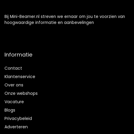
Bij Mini-Beamer.nl streven we ernaar om jou te voorzien van
hoogwaardige informatie en aanbevelingen
Informatie
Contact
Klantenservice
Over ons
Onze webshops
Vacature
Blogs
Privacybeleid
Adverteren