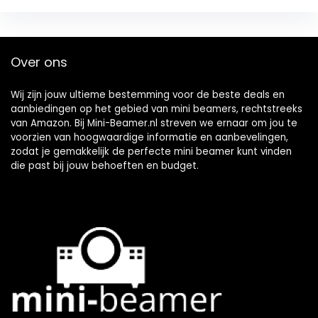
Over ons
Wij zijn jouw ultieme bestemming voor de beste deals en
aanbiedingen op het gebied van mini beamers, rechtstreeks
van Amazon. Bij Mini-Beamer.nl streven we ernaar om jou te
voorzien van hoogwaardige informatie en aanbevelingen,
zodat je gemakkelijk de perfecte mini beamer kunt vinden
die past bij jouw behoeften en budget.