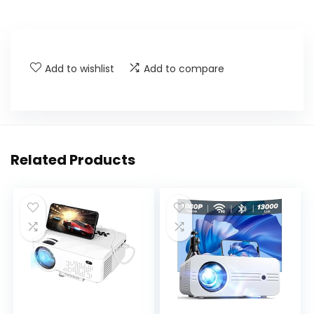
Add to wishlist
Add to compare
Related Products