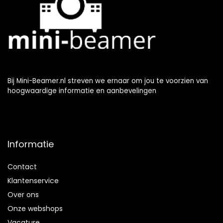
Bij Mini-Beamer.nl streven we ernaar om jou te voorzien van
hoogwaardige informatie en aanbevelingen
Informatie
Contact
Klantenservice
Over ons
Onze webshops
Vacature