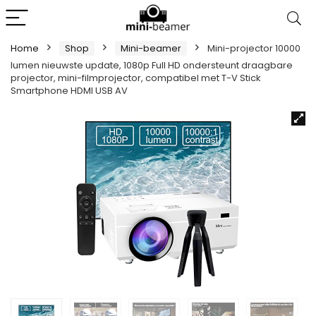
Home
Shop
Mini-beamer
Mini-projector 10000
lumen nieuwste update, 1080p Full HD ondersteunt draagbare
projector, mini-filmprojector, compatibel met T-V Stick
Smartphone HDMI USB AV