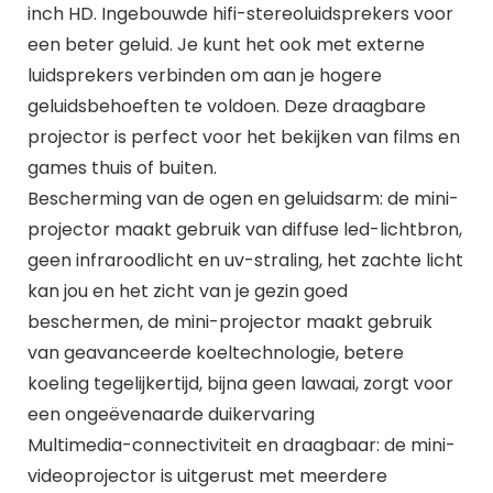
inch HD. Ingebouwde hifi-stereoluidsprekers voor
een beter geluid. Je kunt het ook met externe
luidsprekers verbinden om aan je hogere
geluidsbehoeften te voldoen. Deze draagbare
projector is perfect voor het bekijken van films en
games thuis of buiten.
Bescherming van de ogen en geluidsarm: de mini-
projector maakt gebruik van diffuse led-lichtbron,
geen infraroodlicht en uv-straling, het zachte licht
kan jou en het zicht van je gezin goed
beschermen, de mini-projector maakt gebruik
van geavanceerde koeltechnologie, betere
koeling tegelijkertijd, bijna geen lawaai, zorgt voor
een ongeëvenaarde duikervaring
Multimedia-connectiviteit en draagbaar: de mini-
videoprojector is uitgerust met meerdere