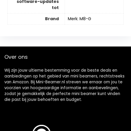
software-updates
tot
Brand
Merk: M8-G
Over ons
Wij zijn jouw ultieme bestemming voor de beste deals en
aanbiedingen op het gebied van mini beamers, rechtstreeks
van Amazon. Bij Mini-Beamer.nl streven we ernaar om jou te
voorzien van hoogwaardige informatie en aanbevelingen,
zodat je gemakkelijk de perfecte mini beamer kunt vinden
die past bij jouw behoeften en budget.