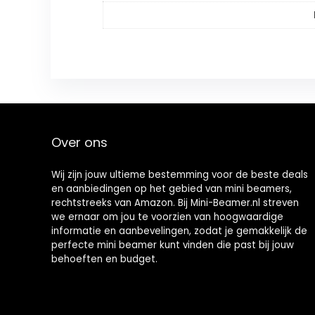
Over ons
Wij zijn jouw ultieme bestemming voor de beste deals
en aanbiedingen op het gebied van mini beamers,
rechtstreeks van Amazon. Bij Mini-Beamer.nl streven
we ernaar om jou te voorzien van hoogwaardige
informatie en aanbevelingen, zodat je gemakkelijk de
perfecte mini beamer kunt vinden die past bij jouw
behoeften en budget.