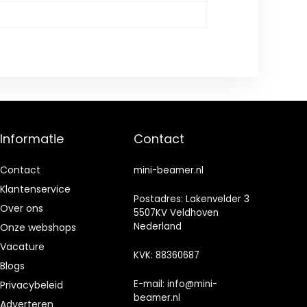
Informatie
Contact
Contact
mini-beamer.nl
Klantenservice
Postadres: Lakenvelder 3
Over ons
5507KV Veldhoven
Nederland
Onze webshops
Vacature
KVK: 88360687
Blogs
E-mail:
info@mini-
Privacybeleid
beamer.nl
Adverteren