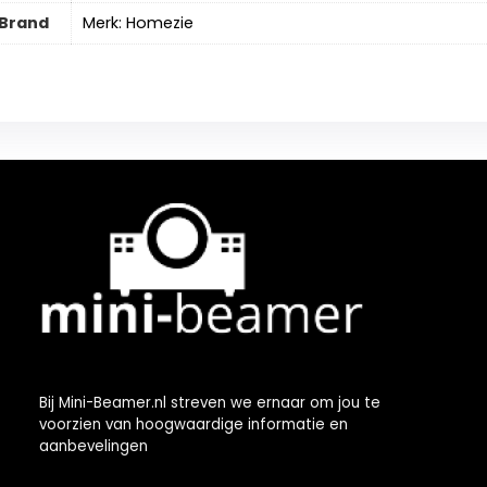
Brand
Merk: Homezie
Bij Mini-Beamer.nl streven we ernaar om jou te
voorzien van hoogwaardige informatie en
aanbevelingen